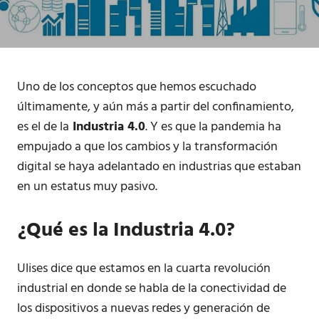
Uno de los conceptos que hemos escuchado
últimamente, y aún más a partir del confinamiento,
es el de la
Industria 4.0
. Y es que la pandemia ha
empujado a que los cambios y la transformación
digital se haya adelantado en industrias que estaban
en un estatus muy pasivo.
¿Qué es la Industria 4.0?
Ulises dice que estamos en la cuarta revolución
industrial en donde se habla de la conectividad de
los dispositivos a nuevas redes y generación de