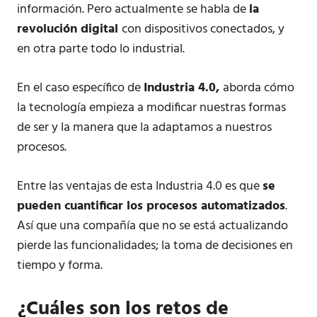
información. Pero actualmente se habla de
la
revolución digital
con dispositivos conectados, y
en otra parte todo lo industrial.
En el caso específico de
Industria 4.0,
aborda cómo
la tecnología empieza a modificar nuestras formas
de ser y la manera que la adaptamos a nuestros
procesos.
Entre las ventajas de esta Industria 4.0 es que
se
pueden cuantificar los procesos automatizados
.
Así que una compañía que no se está actualizando
pierde las funcionalidades; la toma de decisiones en
tiempo y forma.
¿Cuáles son los retos de