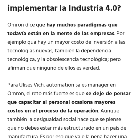
implementar la Industria 4.0?
Omron dice que
hay muchos paradigmas que
todavía están en la mente de las empresas
. Por
ejemplo qua hay un mayor costo de inversión a las
tecnologías nuevas, también la dependencia
tecnológica, y la obsolescencia tecnológica; pero
afirman que ninguno de ellos es verdad.
Para Ulises Vich, automation sales manager en
Omron, el reto más fuerte es que
se deje de pensar
que capacitar al personal ocasiona mayores
costos en el proceso de la operación
. Aunque
también la desigualdad social hace que se piense
que no debes estar más estructurado en un país de
manufactura. Es por eso que vale la pena hacer una