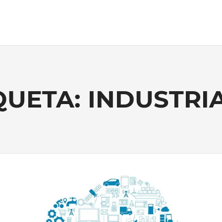
QUETA: INDUSTRIA