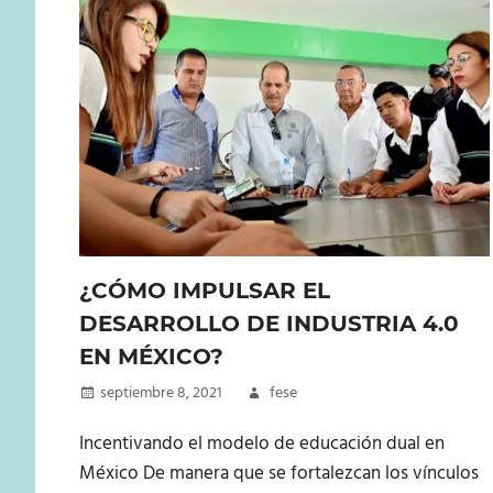
¿CÓMO IMPULSAR EL
DESARROLLO DE INDUSTRIA 4.0
EN MÉXICO?
septiembre 8, 2021
fese
Incentivando el modelo de educación dual en
México De manera que se fortalezcan los vínculos