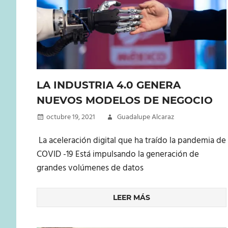
LA INDUSTRIA 4.0 GENERA
NUEVOS MODELOS DE NEGOCIO
octubre 19, 2021
Guadalupe Alcaraz
La aceleración digital que ha traído la pandemia de
COVID -19 Está impulsando la generación de
grandes volúmenes de datos
LEER MÁS