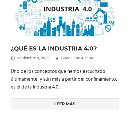
¿QUÉ ES LA INDUSTRIA 4.0?
septiembre 8, 2021
Guadalupe Alcaraz
Uno de los conceptos que hemos escuchado
últimamente, y aún más a partir del confinamiento,
es el de la Industria 4.0.
LEER MÁS