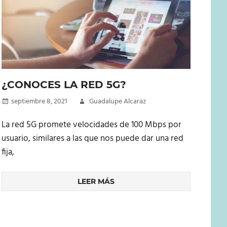
¿CONOCES LA RED 5G?
septiembre 8, 2021
Guadalupe Alcaraz
La red 5G promete velocidades de 100 Mbps por
usuario, similares a las que nos puede dar una red
fija,
LEER MÁS