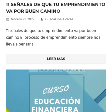
11 SEÑALES DE QUE TU EMPRENDIMIENTO
VA POR BUEN CAMINO
febrero 21, 2022
Guadalupe Alcaraz
11 señales de que tu emprendimiento va por buen
camino El proceso de emprendimiento siempre nos
lleva a pensar si
LEER MÁS