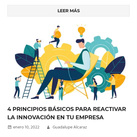
LEER MÁS
4 PRINCIPIOS BÁSICOS PARA REACTIVAR
LA INNOVACIÓN EN TU EMPRESA
enero 10, 2022
Guadalupe Alcaraz