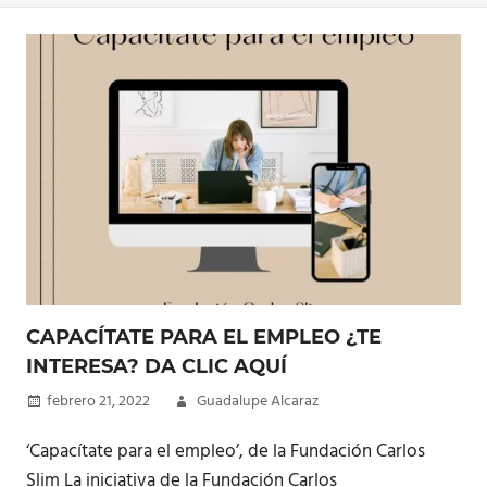
CAPACÍTATE PARA EL EMPLEO ¿TE
INTERESA? DA CLIC AQUÍ
febrero 21, 2022
Guadalupe Alcaraz
‘Capacítate para el empleo’, de la Fundación Carlos
Slim La iniciativa de la Fundación Carlos