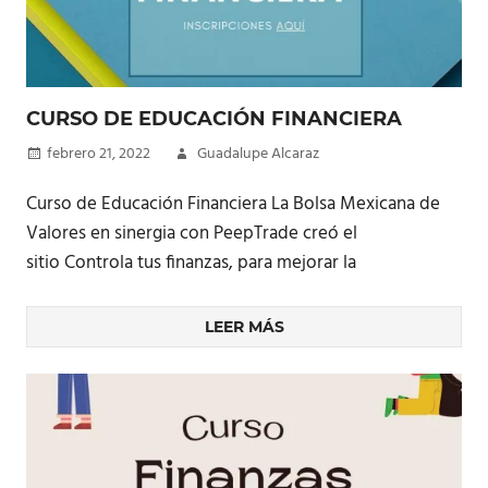
CURSO DE EDUCACIÓN FINANCIERA
febrero 21, 2022
Guadalupe Alcaraz
Curso de Educación Financiera La Bolsa Mexicana de
Valores en sinergia con PeepTrade creó el
sitio Controla tus finanzas, para mejorar la
LEER MÁS