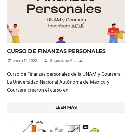
CURSO DE FINANZAS PERSONALES
enero 11, 2022
Guadalupe Alcaraz
Curso de Finanzas personales de la UNAM y Coursera
La Universidad Nacional Autónoma de México y
Coursera crearon el curso en
LEER MÁS