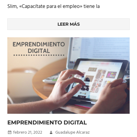
Slim, «Capacítate para el empleo» tiene la
LEER MÁS
EMPRENDIMIENTO DIGITAL
febrero 21, 2022
Guadalupe Alcaraz