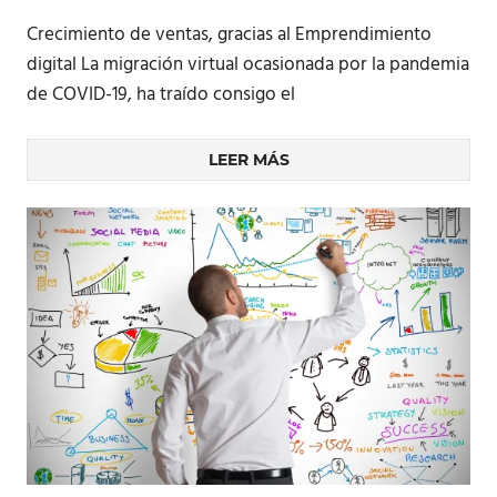
Crecimiento de ventas, gracias al Emprendimiento
digital La migración virtual ocasionada por la pandemia
de COVID-19, ha traído consigo el
LEER MÁS