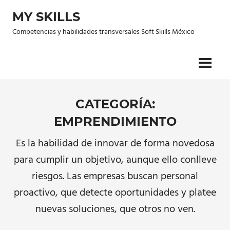
Saltar
MY SKILLS
al
contenido
Competencias y habilidades transversales Soft Skills México
CATEGORÍA:
EMPRENDIMIENTO
Es la habilidad de innovar de forma novedosa
para cumplir un objetivo, aunque ello conlleve
riesgos. Las empresas buscan personal
proactivo, que detecte oportunidades y platee
nuevas soluciones, que otros no ven.