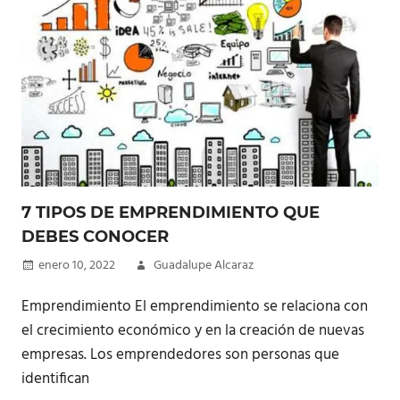
7 TIPOS DE EMPRENDIMIENTO QUE
DEBES CONOCER
enero 10, 2022
Guadalupe Alcaraz
Emprendimiento El emprendimiento se relaciona con
el crecimiento económico y en la creación de nuevas
empresas. Los emprendedores son personas que
identifican