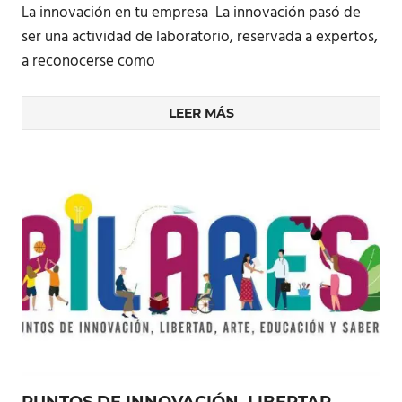
La innovación en tu empresa La innovación pasó de
ser una actividad de laboratorio, reservada a expertos,
a reconocerse como
LEER MÁS