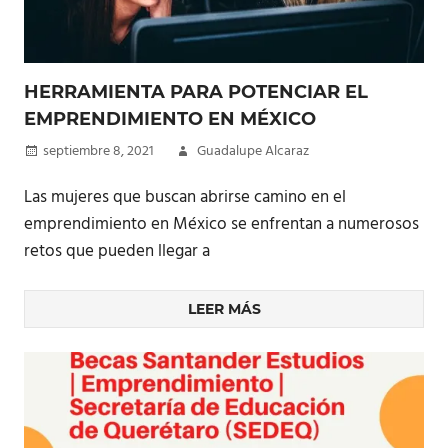
HERRAMIENTA PARA POTENCIAR EL
EMPRENDIMIENTO EN MÉXICO
septiembre 8, 2021
Guadalupe Alcaraz
Las mujeres que buscan abrirse camino en el
emprendimiento en México se enfrentan a numerosos
retos que pueden llegar a
LEER MÁS