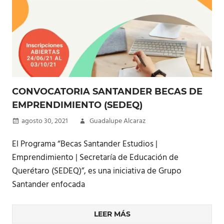
CONVOCATORIA SANTANDER BECAS DE
EMPRENDIMIENTO (SEDEQ)
agosto 30, 2021
Guadalupe Alcaraz
El Programa “Becas Santander Estudios |
Emprendimiento | Secretaría de Educación de
Querétaro (SEDEQ)”, es una iniciativa de Grupo
Santander enfocada
LEER MÁS