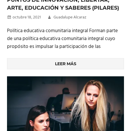
PUNTOS DE INNOVACIÓN, LIBERTAR,
ARTE, EDUCACIÓN Y SABERES (PILARES)
octubre 18, 2021
Guadalupe Alcaraz
Política educativa comunitaria integral Forman parte
de una política educativa comunitaria integral cuyo
propósito es impulsar la participación de las
LEER MÁS