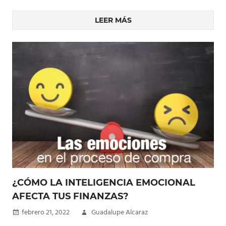
LEER MÁS
¿CÓMO LA INTELIGENCIA EMOCIONAL
AFECTA TUS FINANZAS?
febrero 21, 2022
Guadalupe Alcaraz