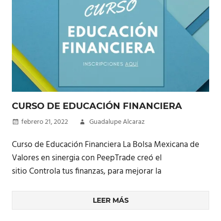
CURSO DE EDUCACIÓN FINANCIERA
febrero 21, 2022
Guadalupe Alcaraz
Curso de Educación Financiera La Bolsa Mexicana de
Valores en sinergia con PeepTrade creó el
sitio Controla tus finanzas, para mejorar la
LEER MÁS