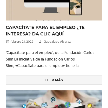
CAPACÍTATE PARA EL EMPLEO ¿TE
INTERESA? DA CLIC AQUÍ
febrero 21, 2022
Guadalupe Alcaraz
‘Capacítate para el empleo’, de la Fundación Carlos
Slim La iniciativa de la Fundación Carlos
Slim, «Capacítate para el empleo» tiene la
LEER MÁS