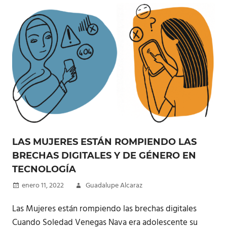
LAS MUJERES ESTÁN ROMPIENDO LAS
BRECHAS DIGITALES Y DE GÉNERO EN
TECNOLOGÍA
enero 11, 2022
Guadalupe Alcaraz
Las Mujeres están rompiendo las brechas digitales
Cuando Soledad Venegas Nava era adolescente su