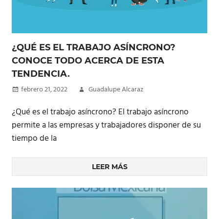
¿QUÉ ES EL TRABAJO ASÍNCRONO?
CONOCE TODO ACERCA DE ESTA
TENDENCIA.
febrero 21, 2022
Guadalupe Alcaraz
¿Qué es el trabajo asíncrono? El trabajo asíncrono
permite a las empresas y trabajadores disponer de su
tiempo de la
LEER MÁS