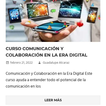
CURSO COMUNICACIÓN Y
COLABORACIÓN EN LA ERA DIGITAL
febrero 21, 2022
Guadalupe Alcaraz
Comunicación y Colaboración en la Era Digital Este
curso ayuda a entender todo el potencial de la
comunicación en los
LEER MÁS