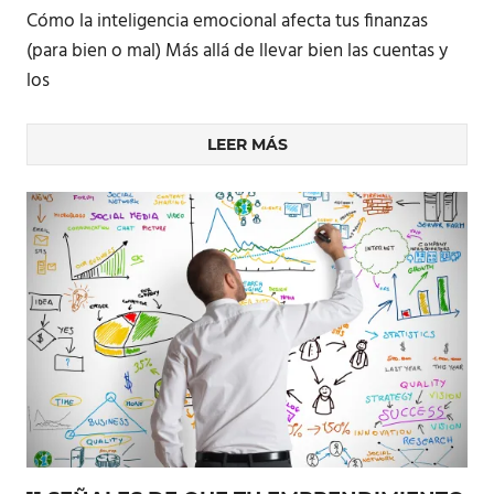
Cómo la inteligencia emocional afecta tus finanzas
(para bien o mal) Más allá de llevar bien las cuentas y
los
LEER MÁS