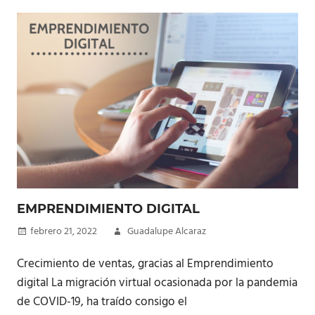
EMPRENDIMIENTO DIGITAL
febrero 21, 2022
Guadalupe Alcaraz
Crecimiento de ventas, gracias al Emprendimiento
digital La migración virtual ocasionada por la pandemia
de COVID-19, ha traído consigo el