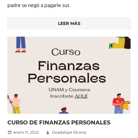
padre se negó a pagarle sus
LEER MÁS
CURSO DE FINANZAS PERSONALES
enero 11, 2022
Guadalupe Alcaraz