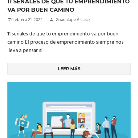
11 SEÑALES DE QUE TU EMPRENDIMIENTO
VA POR BUEN CAMINO
febrero 21, 2022
Guadalupe Alcaraz
11 señales de que tu emprendimiento va por buen
camino El proceso de emprendimiento siempre nos
lleva a pensar si
LEER MÁS