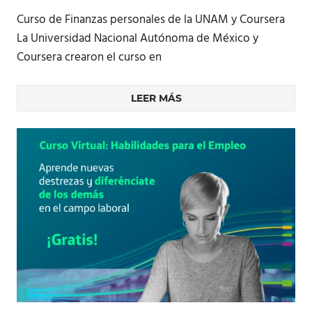
Curso de Finanzas personales de la UNAM y Coursera
La Universidad Nacional Autónoma de México y
Coursera crearon el curso en
LEER MÁS