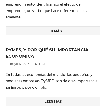
emprendimiento identificamos el efecto de
emprender, un verbo que hace referencia a llevar
adelante
LEER MÁS
PYMES, Y POR QUÉ SU IMPORTANCIA
ECONÓMICA
mayo 17, 2017
FESE
En todas las economías del mundo, las pequeñas y
medianas empresas (PyMES) son de gran importancia.
En Europa, por ejemplo,
LEER MÁS