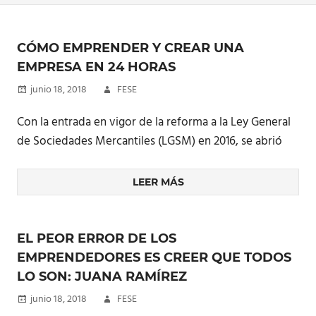
CÓMO EMPRENDER Y CREAR UNA
EMPRESA EN 24 HORAS
junio 18, 2018
FESE
Con la entrada en vigor de la reforma a la Ley General
de Sociedades Mercantiles (LGSM) en 2016, se abrió
LEER MÁS
EL PEOR ERROR DE LOS
EMPRENDEDORES ES CREER QUE TODOS
LO SON: JUANA RAMÍREZ
junio 18, 2018
FESE