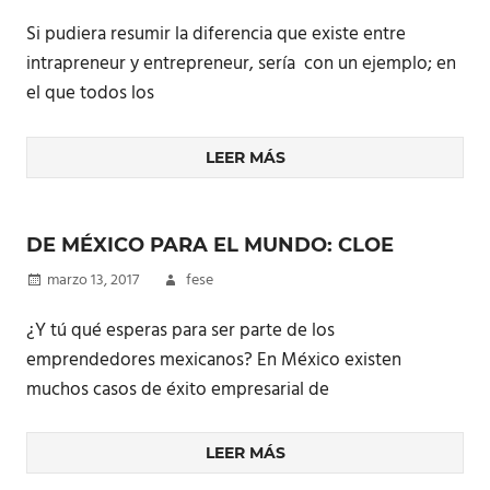
Si pudiera resumir la diferencia que existe entre
intrapreneur y entrepreneur, sería con un ejemplo; en
el que todos los
LEER MÁS
DE MÉXICO PARA EL MUNDO: CLOE
marzo 13, 2017
fese
¿Y tú qué esperas para ser parte de los
emprendedores mexicanos? En México existen
muchos casos de éxito empresarial de
LEER MÁS