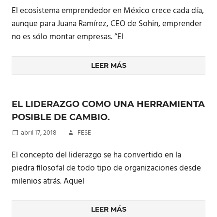
El ecosistema emprendedor en México crece cada día,
aunque para Juana Ramírez, CEO de Sohin, emprender
no es sólo montar empresas. “El
LEER MÁS
EL LIDERAZGO COMO UNA HERRAMIENTA
POSIBLE DE CAMBIO.
abril 17, 2018
FESE
El concepto del liderazgo se ha convertido en la
piedra filosofal de todo tipo de organizaciones desde
milenios atrás. Aquel
LEER MÁS