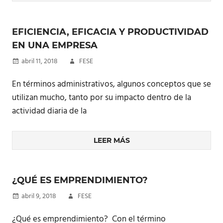
EFICIENCIA, EFICACIA Y PRODUCTIVIDAD
EN UNA EMPRESA
abril 11, 2018
FESE
En términos administrativos, algunos conceptos que se
utilizan mucho, tanto por su impacto dentro de la
actividad diaria de la
LEER MÁS
¿QUÉ ES EMPRENDIMIENTO?
abril 9, 2018
FESE
¿Qué es emprendimiento? Con el término