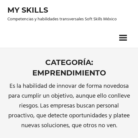
Saltar
MY SKILLS
al
contenido
Competencias y habilidades transversales Soft Skills México
CATEGORÍA:
EMPRENDIMIENTO
Es la habilidad de innovar de forma novedosa
para cumplir un objetivo, aunque ello conlleve
riesgos. Las empresas buscan personal
proactivo, que detecte oportunidades y platee
nuevas soluciones, que otros no ven.