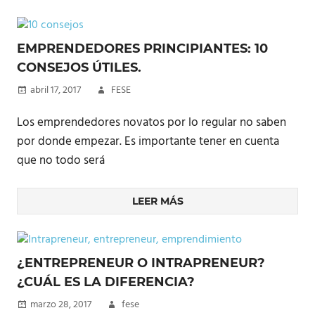
EMPRENDEDORES PRINCIPIANTES: 10
CONSEJOS ÚTILES.
abril 17, 2017
FESE
Los emprendedores novatos por lo regular no saben
por donde empezar. Es importante tener en cuenta
que no todo será
LEER MÁS
¿ENTREPRENEUR O INTRAPRENEUR?
¿CUÁL ES LA DIFERENCIA?
marzo 28, 2017
fese