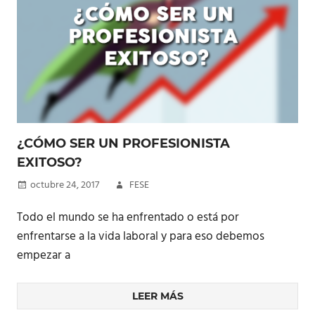
¿CÓMO SER UN PROFESIONISTA
EXITOSO?
octubre 24, 2017
FESE
Todo el mundo se ha enfrentado o está por
enfrentarse a la vida laboral y para eso debemos
empezar a
LEER MÁS