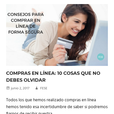
COMPRAS EN LÍNEA: 10 COSAS QUE NO
DEBES OLVIDAR
junio 2, 2017
FESE
Todos los que hemos realizado compras en línea
hemos tenido esa incertidumbre de saber si podremos
fiarnos de recibir nuestra