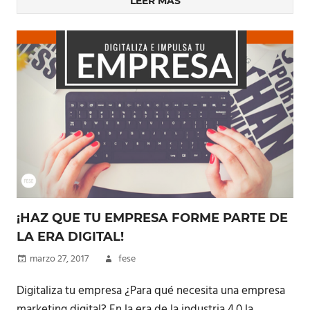
LEER MÁS
¡HAZ QUE TU EMPRESA FORME PARTE DE
LA ERA DIGITAL!
marzo 27, 2017
fese
Digitaliza tu empresa ¿Para qué necesita una empresa
marketing digital? En la era de la industria 4.0 la