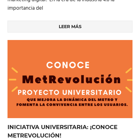
importancia del
LEER MÁS
INICIATIVA UNIVERSITARIA: ¡CONOCE
METREVOLUCIÓN!