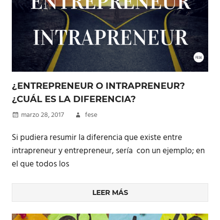
¿ENTREPRENEUR O INTRAPRENEUR?
¿CUÁL ES LA DIFERENCIA?
marzo 28, 2017
fese
Si pudiera resumir la diferencia que existe entre
intrapreneur y entrepreneur, sería con un ejemplo; en
el que todos los
LEER MÁS