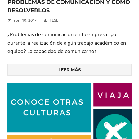
PROBLEMAS DE COMUNICACIÓN Y CÓMO
RESOLVERLOS
abril 10, 2017
FESE
¿Problemas de comunicación en tu empresa? ¿o
durante la realización de algún trabajo académico en
equipo? La capacidad de comunicarnos
LEER MÁS