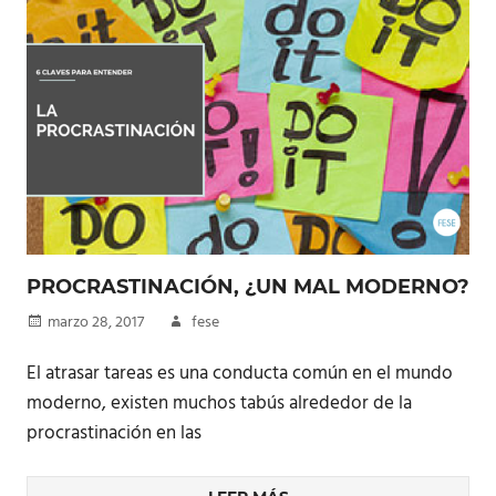
PROCRASTINACIÓN, ¿UN MAL MODERNO?
marzo 28, 2017
fese
El atrasar tareas es una conducta común en el mundo
moderno, existen muchos tabús alrededor de la
procrastinación en las