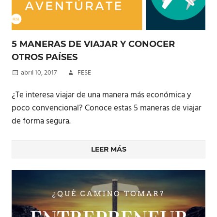
5 MANERAS DE VIAJAR Y CONOCER
OTROS PAÍSES
abril 10, 2017
FESE
¿Te interesa viajar de una manera más económica y
poco convencional? Conoce estas 5 maneras de viajar
de forma segura.
LEER MÁS