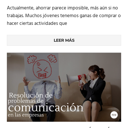
Actualmente, ahorrar parece imposible, más aún si no
trabajas. Muchos jóvenes tenemos ganas de comprar o
hacer ciertas actividades que
LEER MÁS