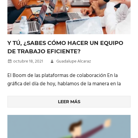
Y TÚ, ¿SABES CÓMO HACER UN EQUIPO
DE TRABAJO EFICIENTE?
octubre 18, 2021
Guadalupe Alcaraz
El Boom de las plataformas de colaboración En la
gráfica del día de hoy, hablamos de la manera en la
LEER MÁS