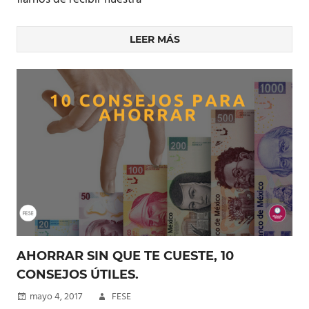
LEER MÁS
AHORRAR SIN QUE TE CUESTE, 10
CONSEJOS ÚTILES.
mayo 4, 2017
FESE