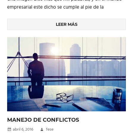
empresarial este dicho se cumple al pie de la
LEER MÁS
MANEJO DE CONFLICTOS
abril 6, 2016
fese