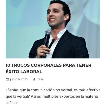
10 TRUCOS CORPORALES PARA TENER
ÉXITO LABORAL
junio 6, 2016
fese
¿Sabías que la comunicación no verbal, es más efectiva
que la verbal? Así es, múltiples expertos en la materia,
señalan