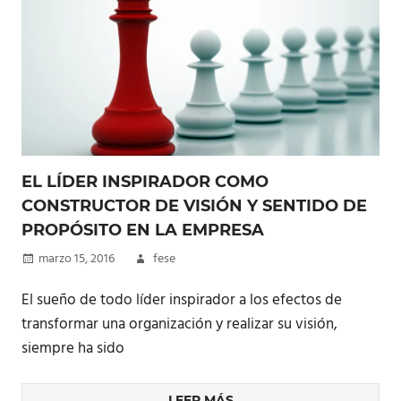
EL LÍDER INSPIRADOR COMO
CONSTRUCTOR DE VISIÓN Y SENTIDO DE
PROPÓSITO EN LA EMPRESA
marzo 15, 2016
fese
El sueño de todo líder inspirador a los efectos de
transformar una organización y realizar su visión,
siempre ha sido
LEER MÁS