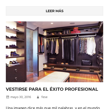
LEER MÁS
VESTIRSE PARA EL ÉXITO PROFESIONAL
mayo 30, 2016
fese
Una imagen dice más que mil palabras, y en el mundo