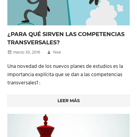
¿PARA QUÉ SIRVEN LAS COMPETENCIAS
TRANSVERSALES?
marzo 30, 2016
fese
Una novedad de los nuevos planes de estudios es la
importancia explícita que se dan a las competencias
transversales1 :
LEER MÁS