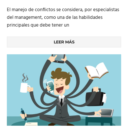
El manejo de conflictos se considera, por especialistas
del management, como una de las habilidades
principales que debe tener un
LEER MÁS