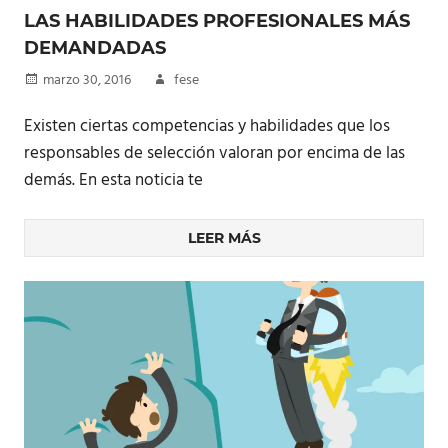
LAS HABILIDADES PROFESIONALES MÁS
DEMANDADAS
marzo 30, 2016
fese
Existen ciertas competencias y habilidades que los
responsables de selección valoran por encima de las
demás. En esta noticia te
LEER MÁS