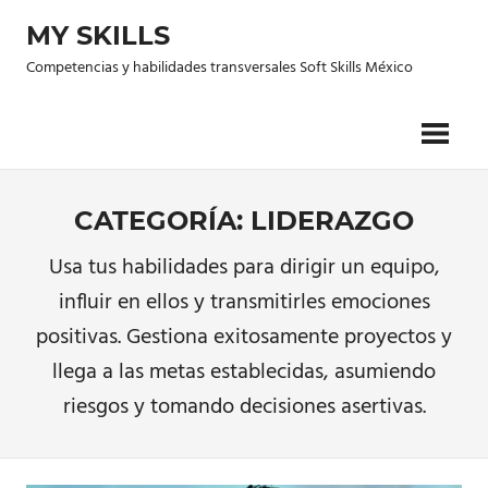
Saltar
MY SKILLS
al
contenido
Competencias y habilidades transversales Soft Skills México
CATEGORÍA: LIDERAZGO
Usa tus habilidades para dirigir un equipo,
influir en ellos y transmitirles emociones
positivas. Gestiona exitosamente proyectos y
llega a las metas establecidas, asumiendo
riesgos y tomando decisiones asertivas.