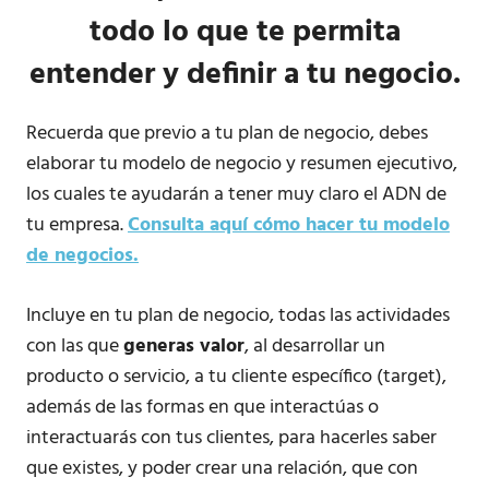
todo lo que te permita
entender y definir a tu negocio.
Recuerda que previo a tu plan de negocio, debes
elaborar tu modelo de negocio y resumen ejecutivo,
los cuales te ayudarán a tener muy claro el ADN de
tu empresa.
Consulta aquí cómo hacer tu modelo
de negocios.
Incluye en tu plan de negocio, todas las actividades
con las que
generas valor
, al desarrollar un
producto o servicio, a tu cliente específico (target),
además de las formas en que interactúas o
interactuarás con tus clientes, para hacerles saber
que existes, y poder crear una relación, que con