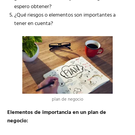
espero obtener?
¿Qué riesgos o elementos son importantes a
tener en cuenta?
plan de negocio
Elementos de importancia en un plan de
negocio: