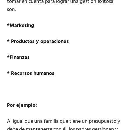
tomar en cuenta para lograr una gestión exitosa
son:
*Marketing
* Productos y operaciones
*Finanzas
* Recursos humanos
Por ejemplo:
Al igual que una familia que tiene un presupuesto y
debe de mantenerse con él, los padres gestionan y