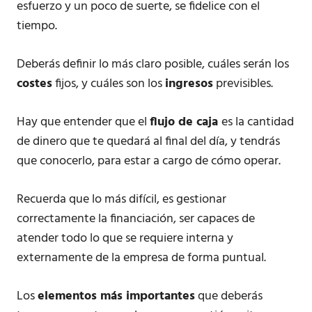
esfuerzo y un poco de suerte, se fidelice con el
tiempo.
Deberás definir lo más claro posible, cuáles serán los
costes
fijos, y cuáles son los
ingresos
previsibles.
Hay que entender que el
flujo de caja
es la cantidad
de dinero que te quedará al final del día, y tendrás
que conocerlo, para estar a cargo de cómo operar.
Recuerda que lo más difícil, es gestionar
correctamente la financiación, ser capaces de
atender todo lo que se requiere interna y
externamente de la empresa de forma puntual.
Los
elementos más importantes
que deberás