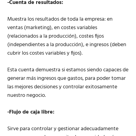
-Cuenta de resultados:
Muestra los resultados de toda la empresa: en
ventas (marketing), en costes variables
(relacionados a la producción), costes fijos
(independientes a la producción), e ingresos (deben
cubrir los costes variables y fijos).
Esta cuenta demuestra si estamos siendo capaces de
generar más ingresos que gastos, para poder tomar
las mejores decisiones y controlar exitosamente
nuestro negocio.
-Flujo de caja libre:
Sirve para controlar y gestionar adecuadamente