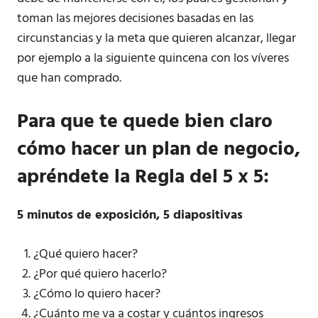
toman las mejores decisiones basadas en las
circunstancias y la meta que quieren alcanzar, llegar
por ejemplo a la siguiente quincena con los víveres
que han comprado.
Para que te quede bien claro
cómo hacer un plan de negocio,
apréndete la
Regla del 5 x 5:
5 minutos de exposición, 5 diapositivas
¿Qué quiero hacer?
¿Por qué quiero hacerlo?
¿Cómo lo quiero hacer?
¿Cuánto me va a costar y cuántos ingresos