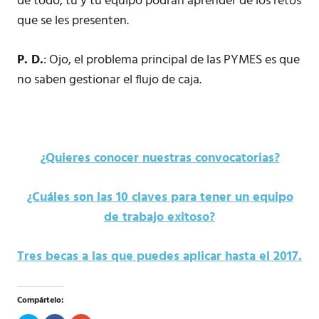
de todo, tú y tu equipo podrán aprender de los retos
que se les presenten.
P. D.
: Ojo, el problema principal de las PYMES es que
no saben gestionar el flujo de caja.
¿Quieres conocer nuestras convocatorias?
¿Cuáles son las 10 claves para tener un equipo
de trabajo exitoso?
Tres becas a las que puedes aplicar hasta el 2017.
Compártelo: