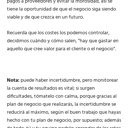
pagos a proveedores y evitar la morosidad, así se
tiene la oportunidad de que el negocio siga siendo
viable y de que crezca en un futuro.
Recuerda que los costes los podemos controlar,
decidimos cuándo y cómo salen, “hay que gastar en
aquello que cree valor para el cliente o el negocio”.
Nota:
puede haber incertidumbre, pero monitorear
la cuenta de resultados es vital; si surgen
dificultades, tómatelo con calma, porque gracias al
plan de negocio que realizarás, la incertidumbre se
reducirá al máximo, según el buen trabajo que hayas
hecho con tu plan de negocio, por supuesto; además