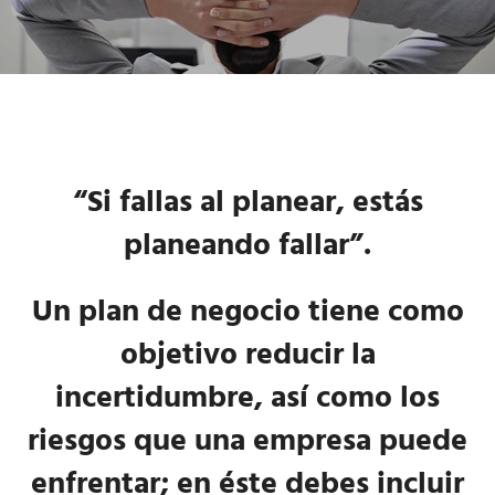
“Si fallas al planear, estás
planeando fallar”.
Un plan de negocio tiene como
objetivo reducir la
incertidumbre, así como los
riesgos que una empresa puede
enfrentar; en éste debes incluir