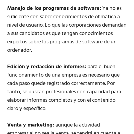
Manejo de los programas de software:
Ya no es
suficiente con saber conocimientos de ofimática a
nivel de usuario. Lo que las corporaciones demandan
a sus candidatos es que tengan conocimientos
expertos sobre los programas de software de un
ordenador.
Edición y redacción de informes:
para el buen
funcionamiento de una empresa es necesario que
cada paso quede registrado correctamente. Por
tanto, se buscan profesionales con capacidad para
elaborar informes completos y con el contenido
claro y específico.
Venta y marketing:
aunque la actividad
empresarial no sea la venta, se tendrá en cuenta a