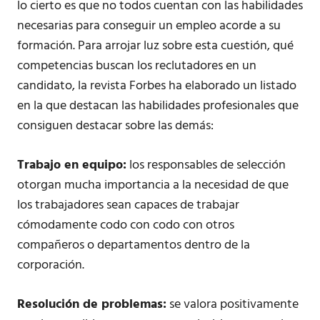
lo cierto es que no todos cuentan con las habilidades
necesarias para conseguir un empleo acorde a su
formación. Para arrojar luz sobre esta cuestión, qué
competencias buscan los reclutadores en un
candidato, la revista Forbes ha elaborado un listado
en la que destacan las habilidades profesionales que
consiguen destacar sobre las demás:
Trabajo en equipo:
los responsables de selección
otorgan mucha importancia a la necesidad de que
los trabajadores sean capaces de trabajar
cómodamente codo con codo con otros
compañeros o departamentos dentro de la
corporación.
Resolución de problemas:
se valora positivamente