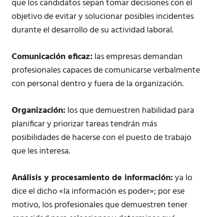
que los candidatos sepan tomar decisiones con el
objetivo de evitar y solucionar posibles incidentes
durante el desarrollo de su actividad laboral.
Comunicación eficaz:
las empresas demandan
profesionales capaces de comunicarse verbalmente
con personal dentro y fuera de la organización.
Organización:
los que demuestren habilidad para
planificar y priorizar tareas tendrán más
posibilidades de hacerse con el puesto de trabajo
que les interesa.
Análisis y procesamiento de información:
ya lo
dice el dicho «la información es poder»; por ese
motivo, los profesionales que demuestren tener