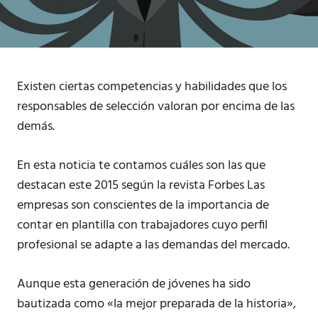
Existen ciertas competencias y habilidades que los
responsables de selección valoran por encima de las
demás.
En esta noticia te contamos cuáles son las que
destacan este 2015 según la revista Forbes Las
empresas son conscientes de la importancia de
contar en plantilla con trabajadores cuyo perfil
profesional se adapte a las demandas del mercado.
Aunque esta generación de jóvenes ha sido
bautizada como «la mejor preparada de la historia»,