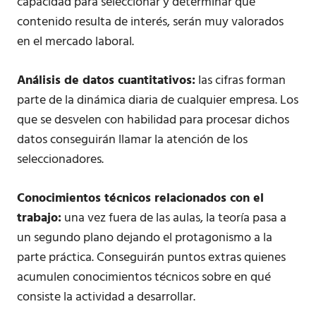
capacidad para seleccionar y determinar qué
contenido resulta de interés, serán muy valorados
en el mercado laboral.
Análisis de datos cuantitativos:
las cifras forman
parte de la dinámica diaria de cualquier empresa. Los
que se desvelen con habilidad para procesar dichos
datos conseguirán llamar la atención de los
seleccionadores.
Conocimientos técnicos relacionados con el
trabajo:
una vez fuera de las aulas, la teoría pasa a
un segundo plano dejando el protagonismo a la
parte práctica. Conseguirán puntos extras quienes
acumulen conocimientos técnicos sobre en qué
consiste la actividad a desarrollar.