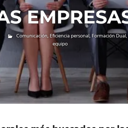
AS EMPRESA
Comunicación
,
Eficiencia personal
,
Formación Dual
equipo