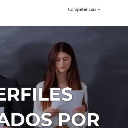
Competencias
ERFILES
ADOS POR