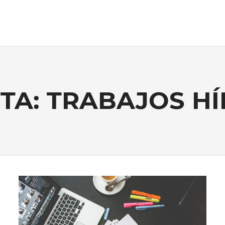
TA: TRABAJOS H