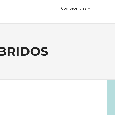
Competencias
ÍBRIDOS