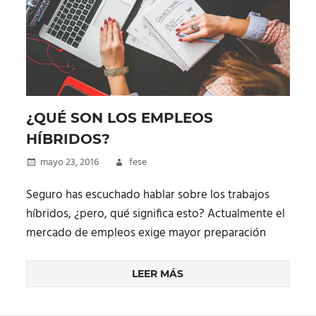
¿QUÉ SON LOS EMPLEOS
HÍBRIDOS?
mayo 23, 2016
fese
Seguro has escuchado hablar sobre los trabajos
híbridos, ¿pero, qué significa esto? Actualmente el
mercado de empleos exige mayor preparación
LEER MÁS