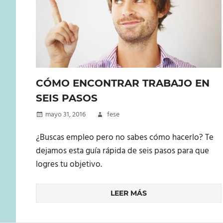
CÓMO ENCONTRAR TRABAJO EN
SEIS PASOS
mayo 31, 2016
fese
¿Buscas empleo pero no sabes cómo hacerlo? Te
dejamos esta guía rápida de seis pasos para que
logres tu objetivo.
LEER MÁS