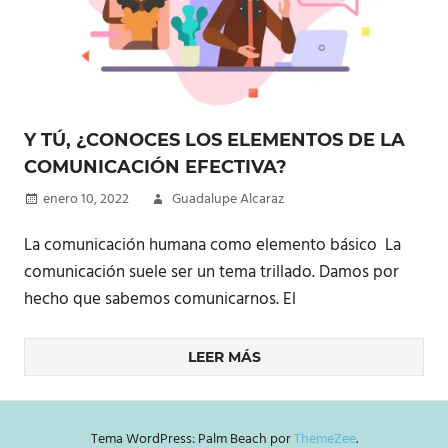
Y TÚ, ¿CONOCES LOS ELEMENTOS DE LA
COMUNICACIÓN EFECTIVA?
enero 10, 2022
Guadalupe Alcaraz
La comunicación humana como elemento básico La
comunicación suele ser un tema trillado. Damos por
hecho que sabemos comunicarnos. El
LEER MÁS
Tema WordPress: Palm Beach por
ThemeZee
.