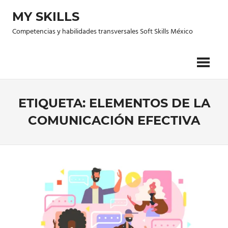
Saltar
MY SKILLS
al
contenido
Competencias y habilidades transversales Soft Skills México
ETIQUETA: ELEMENTOS DE LA
COMUNICACIÓN EFECTIVA